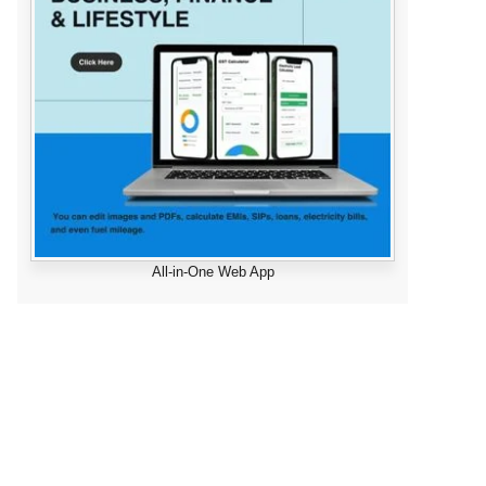
All-in-One Web App