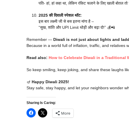
पति- हां, हां कहा था, लेकिन रॉकेट चलाने के लिए खाली बोतल तो 
2025 की दिवाली स्पेशल थॉट:
इस बार लक्ष्मी जी से बस इतना मांगा है –
“सुख, शांति और UPI Limit थोड़ी और बढ़ा दो!” 💰📲
Remember —
Diwali is not just about lights and la
Because in a world full of inflation, traffic, and relatives 
Read also:
How to Celebrate Diwali in a Traditiona
So keep smiling, keep joking, and share these laughs lik
🪔
Happy Diwali 2025!
Stay safe, stay happy, and let your neighbors wonder wh
Sharing Is Caring:
More