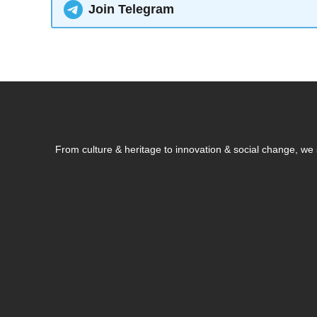
Join Telegram
From culture & heritage to innovation & social change, w