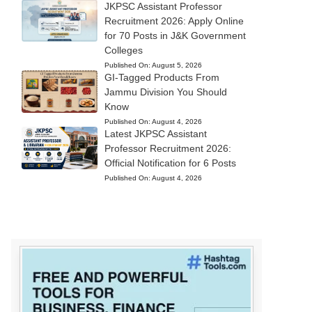
JKPSC Assistant Professor
Recruitment 2026: Apply Online
for 70 Posts in J&K Government
Colleges
Published On:
August 5, 2026
GI-Tagged Products From
Jammu Division You Should
Know
Published On:
August 4, 2026
Latest JKPSC Assistant
Professor Recruitment 2026:
Official Notification for 6 Posts
Published On:
August 4, 2026