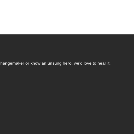
changemaker or know an unsung hero, we’d love to hear it.